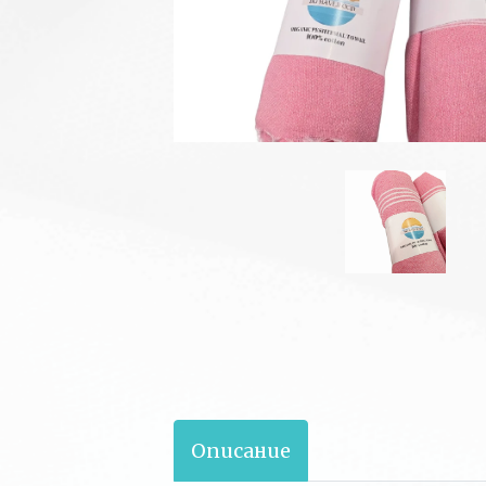
Описание