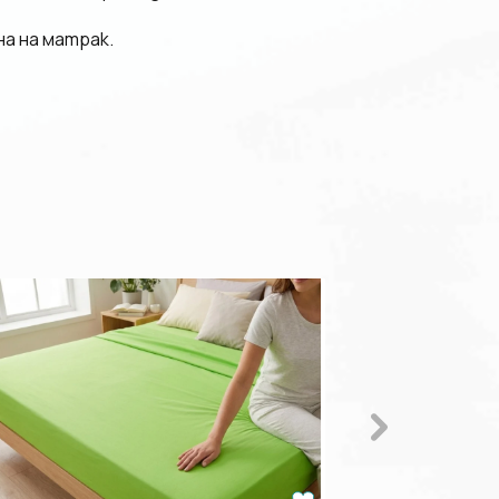
а на матрак.