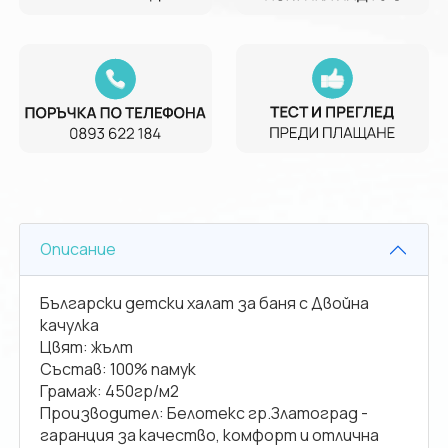
Описание
Български детски халат за баня с Двойна
качулка
Цвят: жълт
Състав: 100% памук
Грамаж: 450гр/м2
Производител: Белотекс гр.Златоград -
гаранция за качество, комфорт и отлична