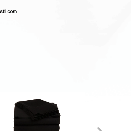
stil.com