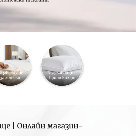
ище | Онлайн магазин-