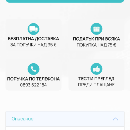
Описание