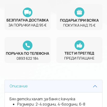
Описание
Бял детски халат за баня с качулка
Размери: 2-4 години, 4-6години, 6-8